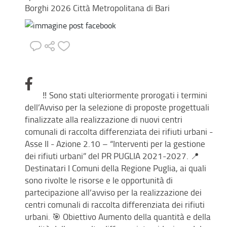
Borghi 2026 Città Metropolitana di Bari
‼️ Sono stati ulteriormente prorogati i termini
dell’Avviso per la selezione di proposte progettuali
finalizzate alla realizzazione di nuovi centri
comunali di raccolta differenziata dei rifiuti urbani -
Asse II - Azione 2.10 – “Interventi per la gestione
dei rifiuti urbani” del PR PUGLIA 2021-2027. 📍
Destinatari I Comuni della Regione Puglia, ai quali
sono rivolte le risorse e le opportunità di
partecipazione all’avviso per la realizzazione dei
centri comunali di raccolta differenziata dei rifiuti
urbani. 🎯 Obiettivo Aumento della quantità e della