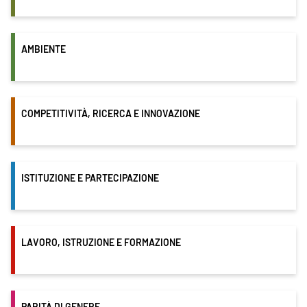
AMBIENTE
COMPETITIVITÀ, RICERCA E INNOVAZIONE
ISTITUZIONE E PARTECIPAZIONE
LAVORO, ISTRUZIONE E FORMAZIONE