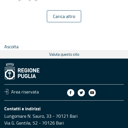
Carica altro
Ascolta
Valuta questo sito
Area riservata
Contatti e indirizzi
Lungomare N. Sauro, 33 - 70121 Bari
Via G. Gentile, 52 - 70126 Bari