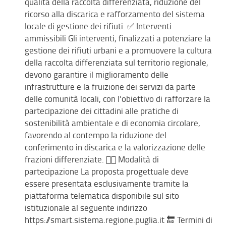
qualità della raccolta differenziata, riduzione del
ricorso alla discarica e rafforzamento del sistema
locale di gestione dei rifiuti. ✅ Interventi
ammissibili Gli interventi, finalizzati a potenziare la
gestione dei rifiuti urbani e a promuovere la cultura
della raccolta differenziata sul territorio regionale,
devono garantire il miglioramento delle
infrastrutture e la fruizione dei servizi da parte
delle comunità locali, con l’obiettivo di rafforzare la
partecipazione dei cittadini alle pratiche di
sostenibilità ambientale e di economia circolare,
favorendo al contempo la riduzione del
conferimento in discarica e la valorizzazione delle
frazioni differenziate. 👉🏻 Modalità di
partecipazione La proposta progettuale deve
essere presentata esclusivamente tramite la
piattaforma telematica disponibile sul sito
istituzionale al seguente indirizzo
https://smart.sistema.regione.puglia.it 🔚 Termini di