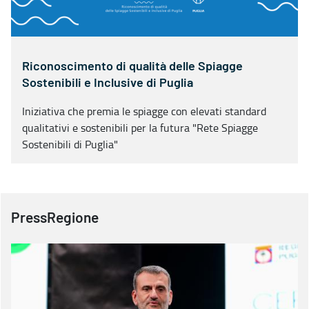
Riconoscimento di qualità delle Spiagge
Sostenibili e Inclusive di Puglia
Iniziativa che premia le spiagge con elevati standard
qualitativi e sostenibili per la futura "Rete Spiagge
Sostenibili di Puglia"
PressRegione