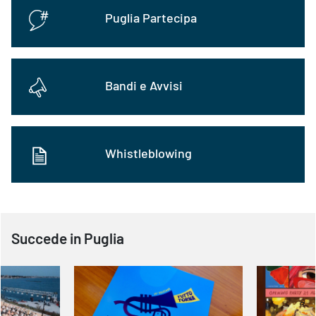
Puglia Partecipa
Bandi e Avvisi
Whistleblowing
Succede in Puglia