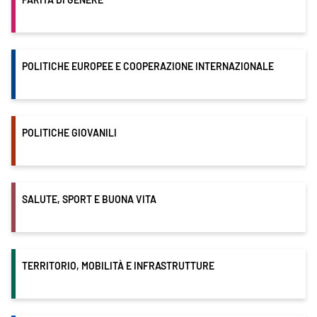
PARITÀ DI GENERE
POLITICHE EUROPEE E COOPERAZIONE INTERNAZIONALE
POLITICHE GIOVANILI
SALUTE, SPORT E BUONA VITA
TERRITORIO, MOBILITÀ E INFRASTRUTTURE