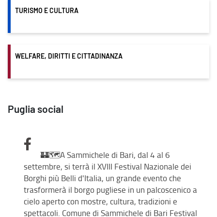
TURISMO E CULTURA
WELFARE, DIRITTI E CITTADINANZA
Puglia social
🏰🗺️A Sammichele di Bari, dal 4 al 6
settembre, si terrà il XVIII Festival Nazionale dei
Borghi più Belli d'Italia, un grande evento che
trasformerà il borgo pugliese in un palcoscenico a
cielo aperto con mostre, cultura, tradizioni e
spettacoli. Comune di Sammichele di Bari Festival