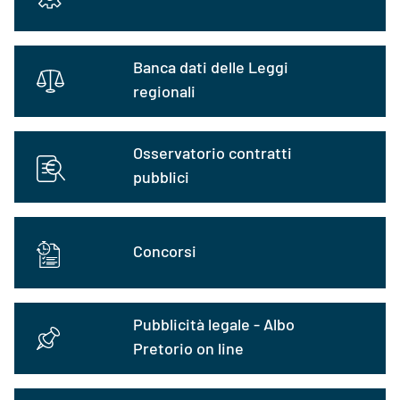
Banca dati delle Leggi
regionali
Osservatorio contratti
pubblici
Concorsi
Pubblicità legale - Albo
Pretorio on line