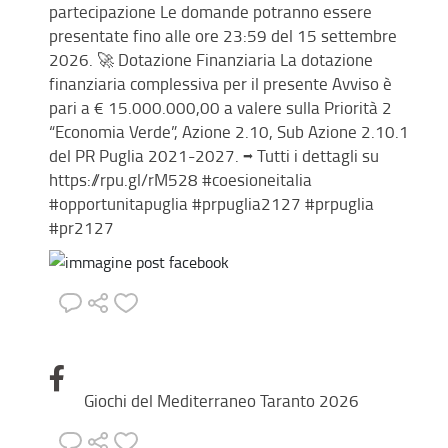
partecipazione Le domande potranno essere
presentate fino alle ore 23:59 del 15 settembre
2026. 🚀 Dotazione Finanziaria La dotazione
finanziaria complessiva per il presente Avviso è
pari a € 15.000.000,00 a valere sulla Priorità 2
“Economia Verde”, Azione 2.10, Sub Azione 2.10.1
del PR Puglia 2021-2027. ➡️ Tutti i dettagli su
https://rpu.gl/rM528 #coesioneitalia
#opportunitapuglia #prpuglia2127 #prpuglia
#pr2127
Giochi del Mediterraneo Taranto 2026