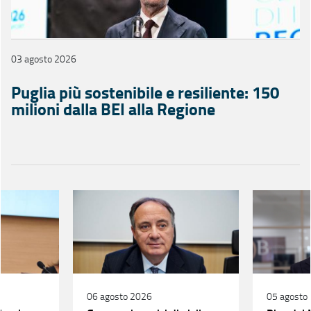
03 agosto 2026
Puglia più sostenibile e resiliente: 150
milioni dalla BEI alla Regione
06 agosto 2026
05 agosto